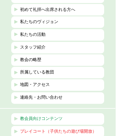
初めて礼拝へ出席される方へ
私たちのヴィジョン
私たちの活動
スタッフ紹介
教会の略歴
所属している教団
地図・アクセス
連絡先・お問い合わせ
教会員向けコンテンツ
プレイコート（子供たちの遊び場開放）